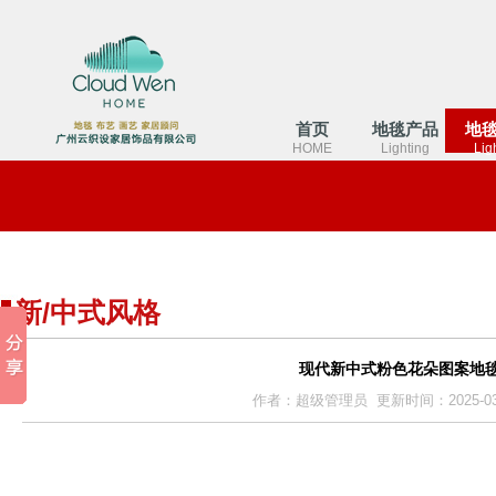
首页
地毯产品
地
HOME
Lighting
Lig
新/中式风格
现代新中式粉色花朵图案地
作者：超级管理员 更新时间：2025-03-26