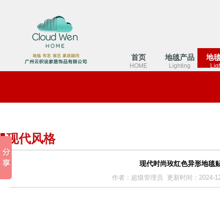
首页
地毯产品
地
HOME
Lighting
Lig
现代风格
现代时尚玫红色异形地毯
作者：超级管理员 更新时间：2024-12-02