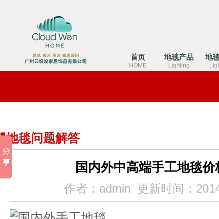
首页
地毯产品
地
HOME
Lighting
Lig
地毯问题解答
国内外中高端手工地毯价
作者：admin 更新时间：2014-10