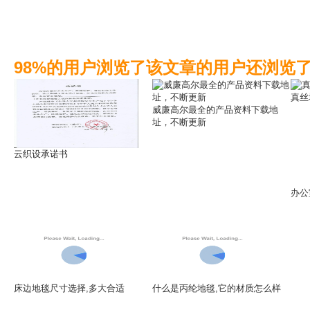
98%的用户浏览了该文章的用户还浏览
真丝
威廉高尔最全的产品资料下载地
址，不断更新
云织设承诺书
办公
床边地毯尺寸选择,多大合适
什么是丙纶地毯,它的材质怎么样