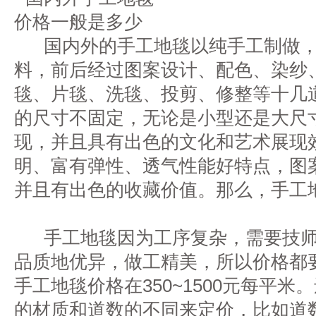
国内外的手工地毯以纯手工制做，
料，前后经过图案设计、配色、染纱
毯、片毯、洗毯、投剪、修整等十几
的尺寸不固定，无论是小型还是大尺
现，并且具有出色的文化和艺术展现
明、富有弹性、透气性能好特点，图
并且有出色的收藏价值。那么，手工
手工地毯因为工序复杂，需要技师
品质地优异，做工精美，所以价格都
手工地毯价格在350~1500元每平
的材质和道数的不同来定价，比如道数90