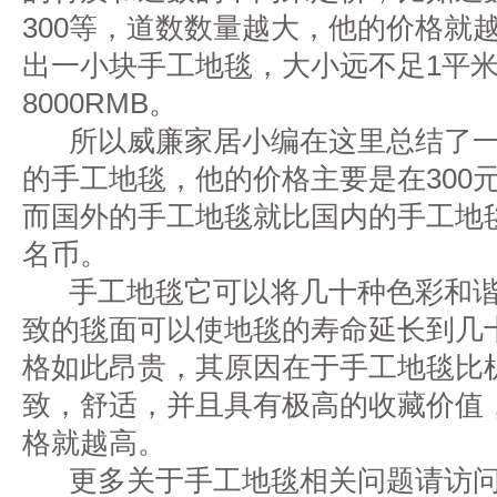
300等，道数数量越大，他的价格就
出一小块手工地毯，大小远不足1平
8000RMB。
所以威廉家居小编在这里总结了一
的手工地毯，他的价格主要是在300元
而国外的手工地毯就比国内的手工地毯平
名币。
手工地毯它可以将几十种色彩和谐
致的毯面可以使地毯的寿命延长到几
格如此昂贵，其原因在于手工地毯比
致，舒适，并且具有极高的收藏价值
格就越高。
更多关于手工地毯相关问题请访问