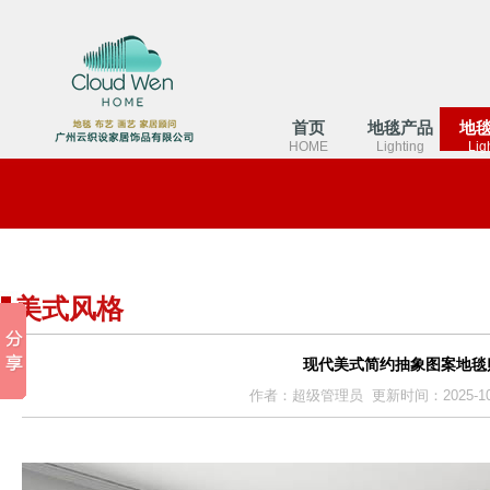
首页
地毯产品
地
HOME
Lighting
Lig
美式风格
现代美式简约抽象图案地毯
作者：超级管理员 更新时间：2025-10-28